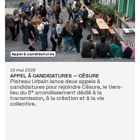
Appel à candidatures
18 mai 2026
APPEL À CANDIDATURES – CÉSURE
Plateau Urbain lance deux appels à
candidatures pour rejoindre Césure, le tiers-
lieu du 5ᵉ arrondissement dédié à la
transmission, à la création et à la vie
collective.