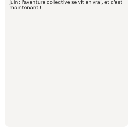
juin : l’aventure collective se vit en vrai, et c’est
maintenant !