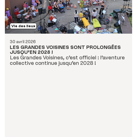
Vie des lieux
30 avril 2026
LES GRANDES VOISINES SONT PROLONGÉES
JUSQU’EN 2028 !
Les Grandes Voisines, c’est officiel : l’aventure
collective
continue jusqu’en 2028 !