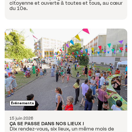
citoyenne et ouverte à toutes et tous, au cœur
du 10e.
Événements
15 juin 2026
ÇA SE PASSE DANS NOS LIEUX !
Dix rendez-vous, six lieux, un même mois de