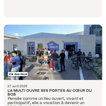
Vie des lieux
27 avril 2026
LA MULTI OUVRE SES PORTES AU CŒUR DU
BOB
Pensée comme un lieu ouvert, vivant et
participatif, elle a vocation à devenir un