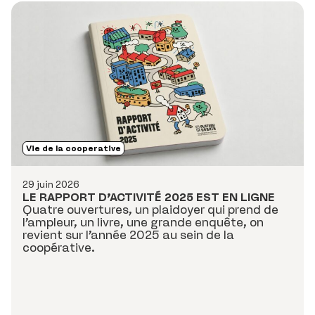
Vie de la cooperative
29 juin 2026
LE RAPPORT D’ACTIVITÉ 2025 EST EN LIGNE
Quatre ouvertures, un plaidoyer qui prend de
l’ampleur, un livre, une grande enquête, on
revient sur l’année 2025 au sein de la
coopérative.