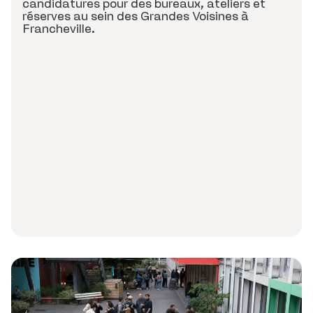
candidatures pour des bureaux, ateliers et
réserves au sein des Grandes Voisines à
Francheville.