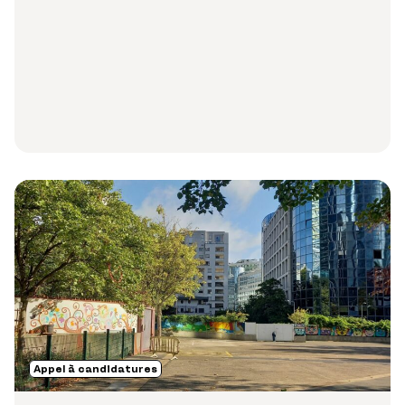
Appel à candidatures