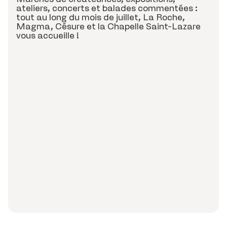
ateliers, concerts et balades commentées :
tout au long du mois de juillet, La Roche,
Magma, Césure et la Chapelle Saint-Lazare
vous accueille !