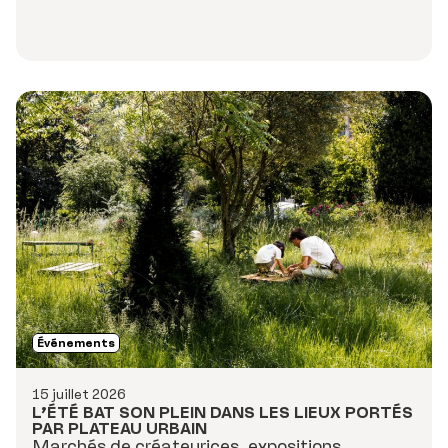
Événements
15 juillet 2026
L’ÉTÉ BAT SON PLEIN DANS LES LIEUX PORTÉS
PAR PLATEAU URBAIN
Marchés de créateurices, expositions,