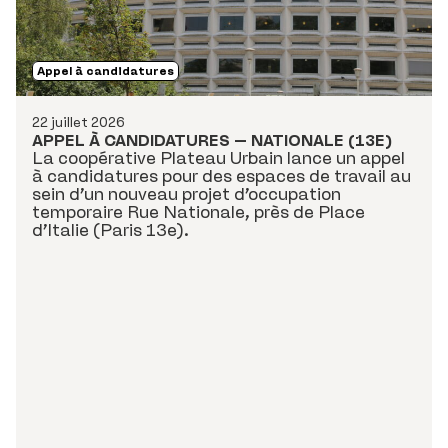
Appel à candidatures
22 juillet 2026
APPEL À CANDIDATURES – NATIONALE (13E)
La coopérative Plateau Urbain lance un appel
à candidatures pour des espaces de travail au
sein d’un nouveau projet d’occupation
temporaire Rue Nationale, près de Place
d’Italie (Paris 13e).