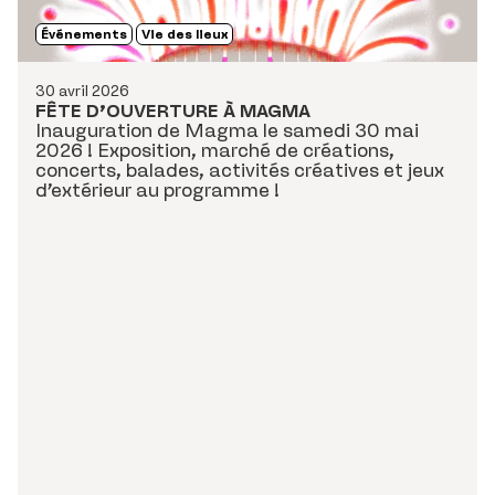
Événements
Vie des lieux
30 avril 2026
FÊTE D’OUVERTURE À MAGMA
Inauguration de Magma le samedi 30 mai
2026 ! Exposition, marché de créations,
concerts, balades, activités créatives et jeux
d’extérieur au programme !