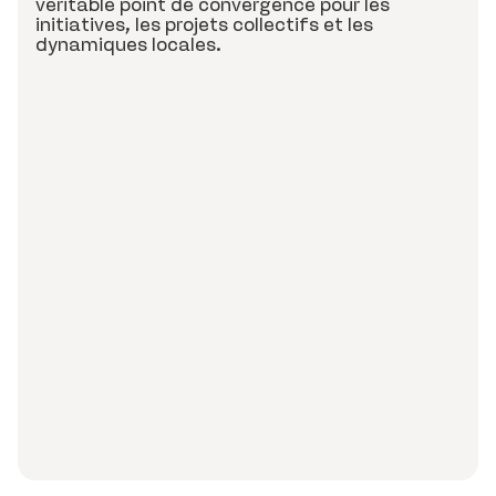
véritable point de convergence pour les
initiatives, les projets collectifs et les
dynamiques locales.