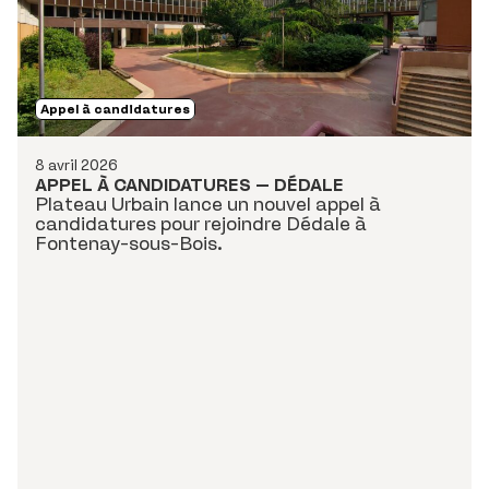
Appel à candidatures
8 avril 2026
APPEL À CANDIDATURES – DÉDALE
Plateau Urbain lance un nouvel appel à
candidatures pour rejoindre Dédale à
Fontenay-sous-Bois.