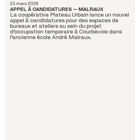
23 mars 2026
APPEL À CANDIDATURES – MALRAUX
La coopérative Plateau Urbain lance un nouvel
appel à candidatures pour des espaces de
bureaux et ateliers au sein du projet
d’occupation temporaire à Courbevoie dans
l’ancienne école André Malraux.