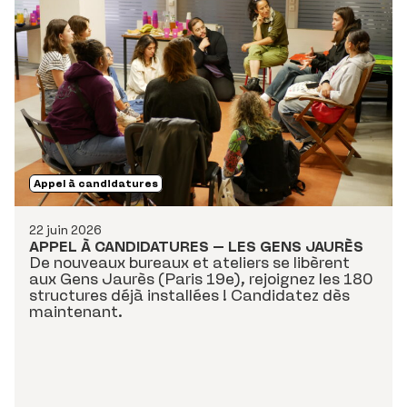
Appel à candidatures
22 juin 2026
APPEL À CANDIDATURES – LES GENS JAURÈS
De nouveaux bureaux et ateliers se libèrent
aux Gens Jaurès (Paris 19e), rejoignez les 180
structures déjà installées ! Candidatez dès
maintenant.