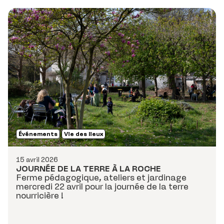
Événements
Vie des lieux
15 avril 2026
JOURNÉE DE LA TERRE À LA ROCHE
Ferme pédagogique, ateliers et jardinage
mercredi 22 avril pour la journée de la terre
nourricière !