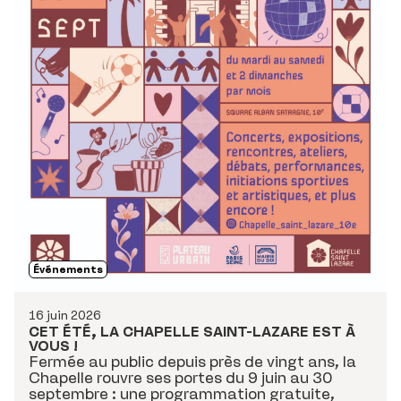
Événements
16 juin 2026
CET ÉTÉ, LA CHAPELLE SAINT-LAZARE EST À
VOUS !
Fermée au public depuis près de vingt ans, la
Chapelle rouvre ses portes du 9 juin au 30
septembre : une programmation gratuite,