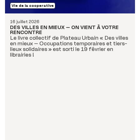
Vie de la cooperative
16 juillet 2026
DES VILLES EN MIEUX – ON VIENT À VOTRE
RENCONTRE
Le livre collectif de Plateau Urbain « Des villes
en mieux – Occupations temporaires et tiers-
lieux solidaires » est sorti le 19 février en
librairies !