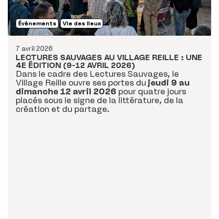
Événements
Vie des lieux
7 avril 2026
LECTURES SAUVAGES AU VILLAGE REILLE : UNE
4E ÉDITION (9-12 AVRIL 2026)
Dans le cadre des Lectures Sauvages, le
Village Reille ouvre ses portes du
jeudi 9 au
dimanche 12 avril 2026
pour quatre jours
placés sous le signe de la littérature, de la
création et du partage.