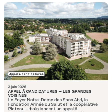
Appel à candidatures
3 juin 2026
APPEL À CANDIDATURES – LES GRANDES
VOISINES
Le Foyer Notre-Dame des Sans Abri, la
Fondation Armée du Salut et la coopérative
Plateau Urbain lancent un appel à