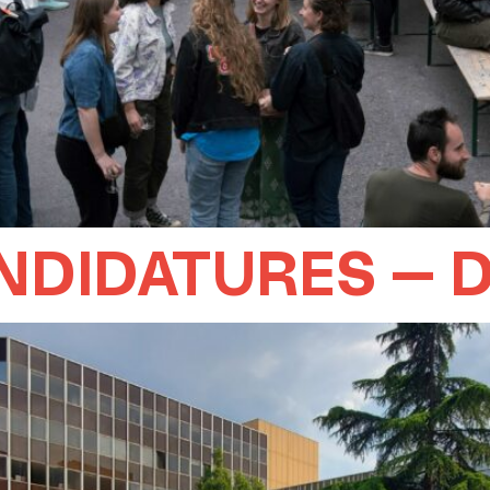
NDIDATURES – 