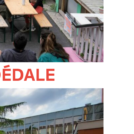
DÉDALE