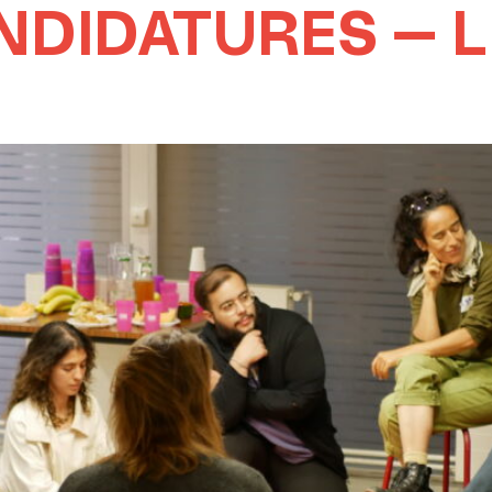
NDIDATURES – 