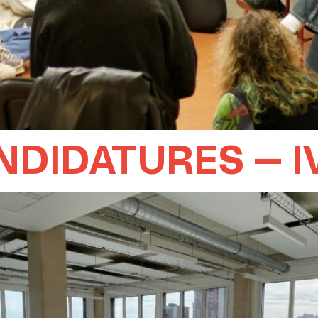
NDIDATURES – 