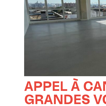
APPEL À CA
GRANDES V