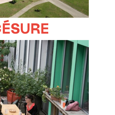
CÉSURE