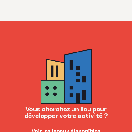
Vous cherchez un lieu pour
développer votre activité ?
Voir les locaux disponibles