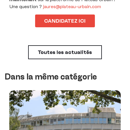
Une question ?
jaures@plateau-urbain.com
CANDIDATEZ ICI
Toutes les actualités
Dans la même catégorie