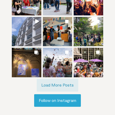
Load More Posts
Follow on Instagram