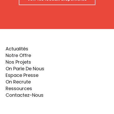
Actualités
Notre Offre
Nos Projets
On Parle De Nous
Espace Presse
On Recrute
Ressources
Contactez-Nous