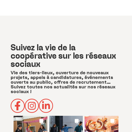
Suivez la vie de la
coopérative sur les réseaux
sociaux
Vie des tiers-lieux, ouverture de nouveaux
projets, appels à candidatures, événements
ouverts au public, offres de recrutement…
Suivez toutes nos actualités sur nos réseaux
sociaux !