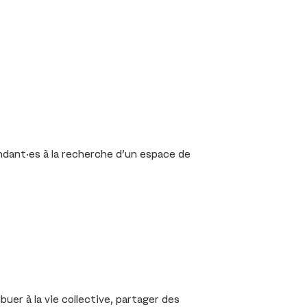
endant·es à la recherche d’un espace de
uer à la vie collective, partager des