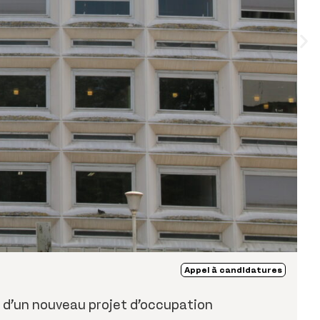
Appel à candidatures
n d’un nouveau projet d’occupation