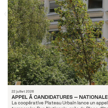
22 juillet 2026
APPEL À CANDIDATURES – NATIONALE 
La coopérative Plateau Urbain lance un appel