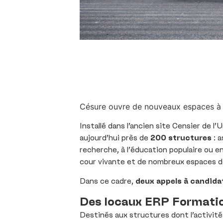
Césure ouvre de nouveaux espaces à cel
Installé dans l’ancien site Censier de l
aujourd’hui près de
200 structures
: a
recherche, à l’éducation populaire ou
cour vivante et de nombreux espaces de
Dans ce cadre,
deux appels à candida
Des locaux ERP Formati
Destinés aux structures dont l’activité