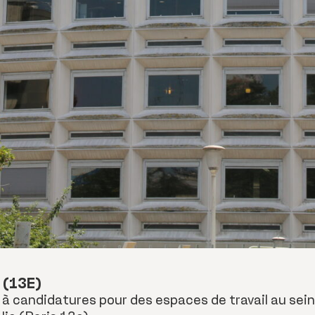
(13E)
 à candidatures pour des espaces de travail au sei