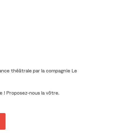
nce théâtrale par la compagnie Le
e ! Proposez-nous la vôtre.