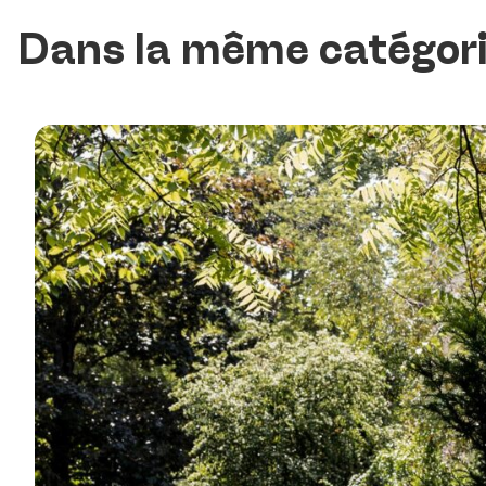
Dans la même catégor