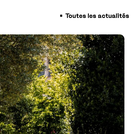
Toutes les actualités
■