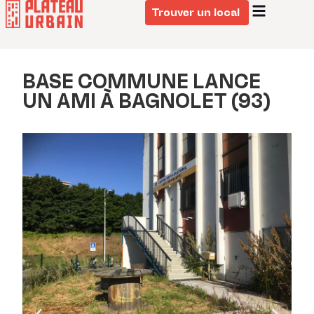
Trouver un local
BASE COMMUNE LANCE
UN AMI À BAGNOLET (93)