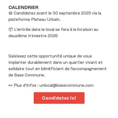
CALENDRIER
📅 Candidatez avant le 30 septembre 2025 via la
plateforme Plateau Urbain.
📦 L’entrée dans le local se fera à la livraison au
deuxième trimestre 2026
Saisissez cette opportunité unique de vous
implanter durablement dans un quartier vivant et
solidaire tout en bénéficiant de l’accompagnement
de Base Commune.
👀 Plus d’infos : unlocal@basecommune.com
Candidatez ici