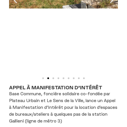
APPEL À MANIFESTATION D’INTÉRÊT
Base
Commune
, foncière solidaire co-fondée par
Plateau Urbain
et
Le Sens de la Ville
, lance un Appel
à Manifestation d’Intérêt pour la location d’espaces
de bureaux/ateliers à quelques pas de la station
Gallieni (ligne de métro 3)