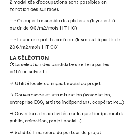
2 modalités d’occupations sont possibles en
fonction des surfaces :
–> Occuper l’ensemble des plateaux (loyer est à
partir de 9€/m2/mois HT HC)
–> Louer une petite surface (loyer est à partir de
23€/m2/mois HT CC)
LA SÉLÉCTION
🌼La sélection des candidat·es se fera par les
critères suivant :
→ Utilité locale ou impact social du projet
→ Gouvernance et structuration (association,
entreprise ESS, artiste indépendant, coopérative…)
→ Ouverture des activités sur le quartier (accueil du
public, animation, projet social…)
→ Solidité financière du porteur de projet