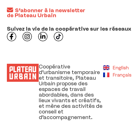
S’abonner à la newsletter
de Plateau Urbain
Suivez la vie de la coopérative sur les réseaux
Coopérative
English
d’urbanisme temporaire
Français
et transitoire, Plateau
Urbain propose des
espaces de travail
abordables, dans des
lieux vivants et créatifs,
et mène des activités de
conseil et
d’accompagnement.