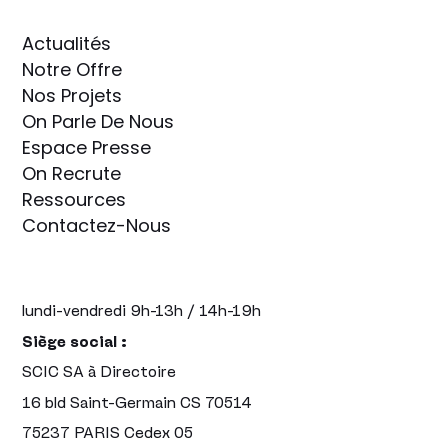
Actualités
Notre Offre
Nos Projets
On Parle De Nous
Espace Presse
On Recrute
Ressources
Contactez-Nous
lundi-vendredi 9h-13h / 14h-19h
Siège social :
SCIC SA à Directoire
16 bld Saint-Germain CS 70514
75237 PARIS Cedex 05