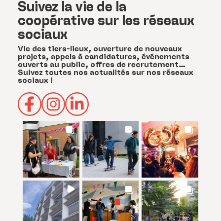
Suivez la vie de la
coopérative sur les réseaux
sociaux
Vie des tiers-lieux, ouverture de nouveaux
projets, appels à candidatures, événements
ouverts au public, offres de recrutement…
Suivez toutes nos actualités sur nos réseaux
sociaux !