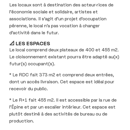
Les locaux sont à destination des acteur·rices de
l’économie sociale et solidaire, artistes et
associations. Il s’agit d’un projet d’occupation
pérenne, le local n’a pas vocation à changer
d’activité dans le futur.
📐 LES ESPACES
Le local comprend deux plateaux de 400 et 455 m2.
Le cloisonnement existant pourra être adapté au(x)
futur(s) occupant(s).
* Le RDC fait 373 m2 et comprend deux entrées,
dont un accès livraison. Cet espace est idéal pour
recevoir du public.
* Le R+1 fait 455 m2. Il est accessible par la rue de
l’Épine et par un escalier intérieur. Cet espace est
plutôt destiné à des activités de bureau ou de
production.