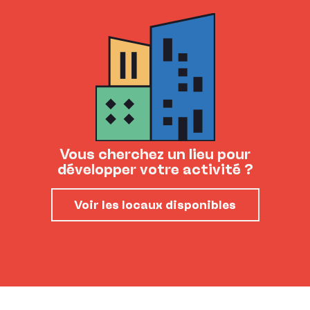
Vous cherchez un lieu pour
développer votre activité ?
Voir les locaux disponibles