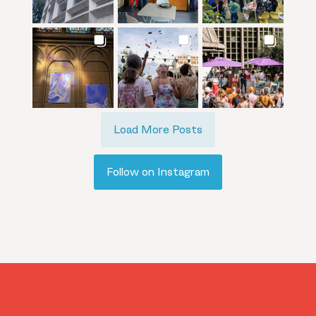
Load More Posts
Follow on Instagram