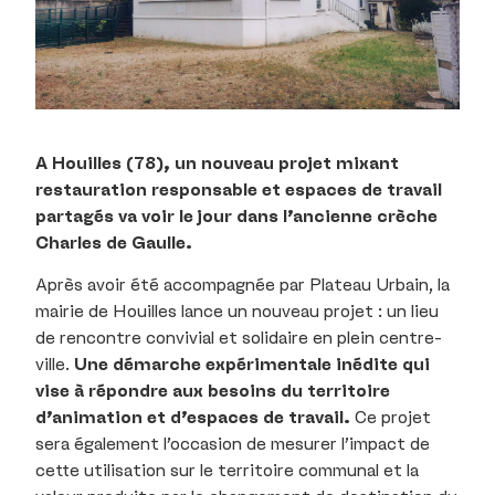
A Houilles (78), un nouveau projet mixant
restauration responsable et espaces de travail
partagés va voir le jour dans l’ancienne crèche
Charles de Gaulle.
Après avoir été accompagnée par Plateau Urbain, la
mairie de Houilles lance un nouveau projet : un lieu
de rencontre convivial et solidaire en plein centre-
ville.
Une démarche expérimentale inédite qui
vise à répondre aux besoins du territoire
d’animation et d’espaces de travail.
Ce projet
sera également l’occasion de mesurer l’impact de
cette utilisation sur le territoire communal et la