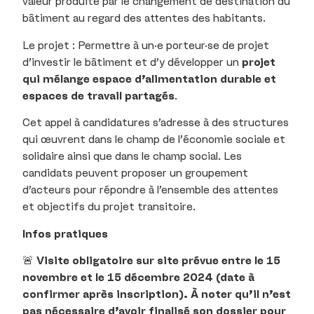
valeur produite par le changement de destination du
bâtiment au regard des attentes des habitants.
Le projet : Permettre à un·e porteur·se de projet
d’investir le bâtiment et d’y développer un
projet
qui mélange espace d’alimentation durable et
espaces de travail partagés
.
Cet appel à candidatures s’adresse à des structures
qui œuvrent dans le champ de l’économie sociale et
solidaire ainsi que dans le champ social. Les
candidats peuvent proposer un groupement
d’acteurs pour répondre à l’ensemble des attentes
et objectifs du projet transitoire.
Infos pratiques
🚨
Visite obligatoire sur site prévue entre le 15
novembre et le 15 décembre 2024 (date à
confirmer après inscription). À noter qu’il n’est
pas nécessaire d’avoir finalisé son dossier pour