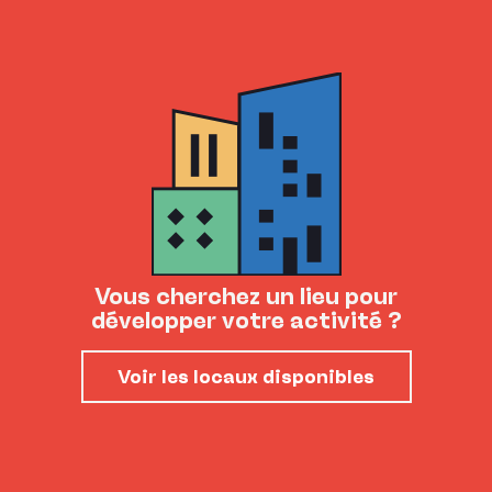
Vous cherchez un lieu pour
développer votre activité ?
Voir les locaux disponibles