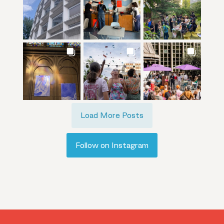
Load More Posts
Follow on Instagram