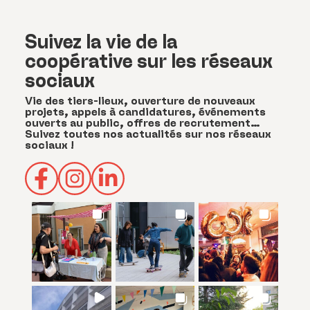
Suivez la vie de la
coopérative sur les réseaux
sociaux
Vie des tiers-lieux, ouverture de nouveaux
projets, appels à candidatures, événements
ouverts au public, offres de recrutement…
Suivez toutes nos actualités sur nos réseaux
sociaux !