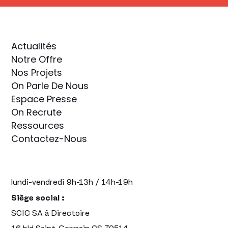
Actualités
Notre Offre
Nos Projets
On Parle De Nous
Espace Presse
On Recrute
Ressources
Contactez-Nous
lundi-vendredi 9h-13h / 14h-19h
Siège social :
SCIC SA à Directoire