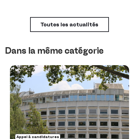
Toutes les actualités
Dans la même catégorie
Appel à candidatures