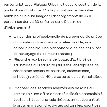
partenariat avec Plateau Urbain et avec le soutien de la
préfecture du Rhône. Mixte par nature, le tiers-lieu
combine plusieurs usages : L’hébergement de 475
personnes dont 180 enfants dans 5 centres
d’hébergement
L’insertion professionnelle de personnes éloignées
du monde du travail via un atelier textile, une
épicerie sociale, une blanchisserie et des activités
de nettoyage et de maintenance ;
Répondre aux besoins de locaux d’activité de
structures du territoire (artisans, entreprises de
l’économie sociale et solidaire, associations,
artistes) : près de 40 structures se sont installées
;
Proposer des services adaptés aux besoins du
territoire : une offre de santé solidaire accessible à
toutes et tous, une ludothèque, un restaurant et
la programmation d’activités culturelles, sportives