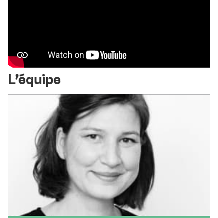
L'équipe