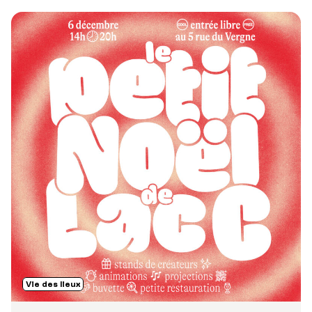
Vie des lieux