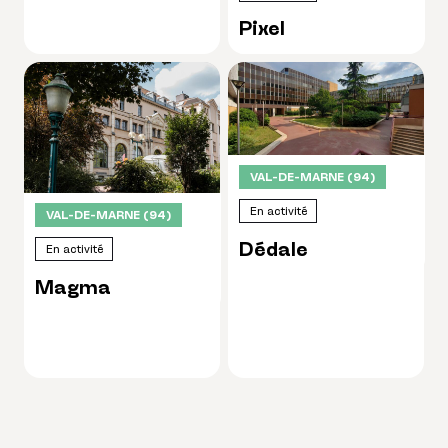
Pixel
VAL-DE-MARNE (94)
En activité
VAL-DE-MARNE (94)
Dédale
En activité
Magma