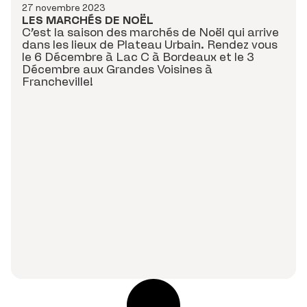
27 novembre 2023
LES MARCHÉS DE NOËL
C’est la saison des marchés de Noël qui arrive
dans les lieux de Plateau Urbain. Rendez vous
le 6 Décembre à Lac C à Bordeaux et le 3
Décembre aux Grandes Voisines à
Francheville!