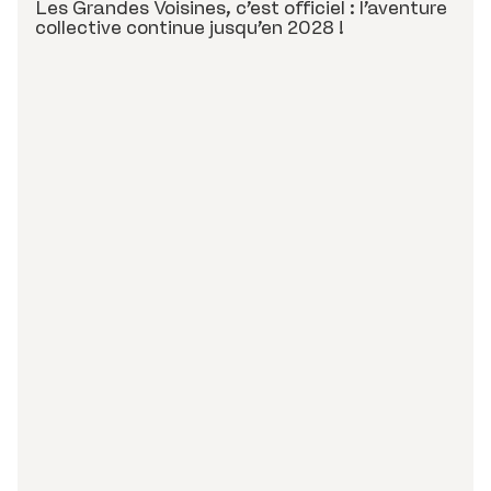
Les Grandes Voisines, c’est officiel : l’aventure
collective
continue jusqu’en 2028 !