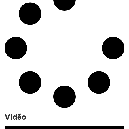
Vidéo