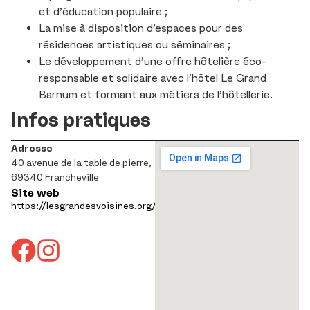
et d’éducation populaire ;
La mise à disposition d’espaces pour des
résidences artistiques ou séminaires ;
Le développement d’une offre hôtelière éco-
responsable et solidaire avec l’hôtel Le Grand
Barnum et formant aux métiers de l’hôtellerie.
Infos pratiques
Adresse
40 avenue de la table de pierre,
69340 Francheville
Site web
https://lesgrandesvoisines.org/