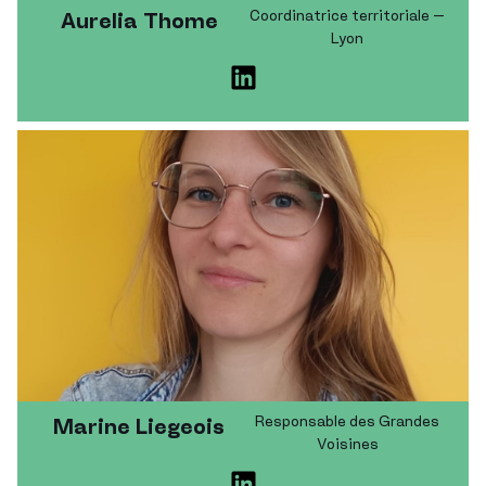
Coordinatrice territoriale –
Aurelia Thome
Lyon
Responsable des Grandes
Marine Liegeois
Voisines