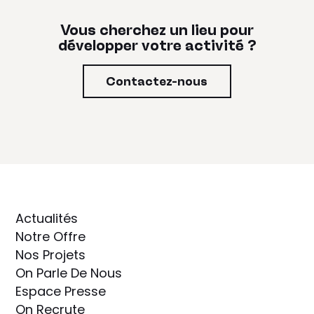
Vous cherchez un lieu pour
développer votre activité ?
Contactez-nous
Actualités
Notre Offre
Nos Projets
On Parle De Nous
Espace Presse
On Recrute