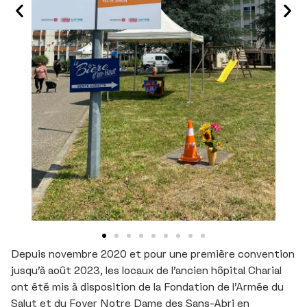
Depuis novembre 2020 et pour une première convention
jusqu’à août 2023, les locaux de l’ancien hôpital Charial
ont été mis à disposition de la Fondation de l’Armée du
Salut et du Foyer Notre Dame des Sans-Abri en