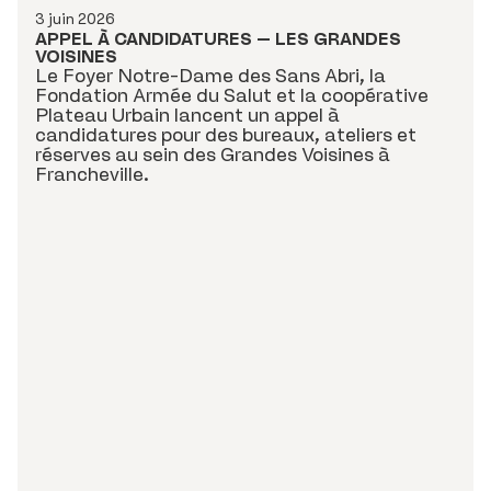
3 juin 2026
APPEL À CANDIDATURES – LES GRANDES
VOISINES
Le Foyer Notre-Dame des Sans Abri, la
Fondation Armée du Salut et la coopérative
Plateau Urbain lancent un appel à
candidatures pour des bureaux, ateliers et
réserves au sein des Grandes Voisines à
Francheville.