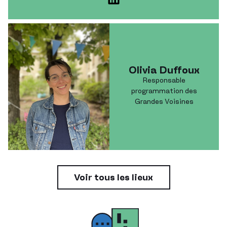
Olivia Duffoux
Responsable
programmation des
Grandes Voisines
Voir tous les lieux