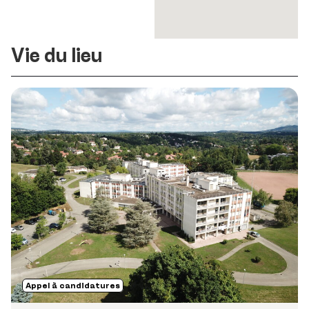
Vie du lieu
Appel à candidatures