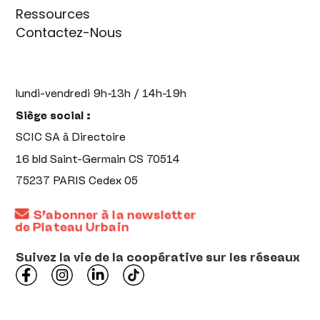
Ressources
Contactez-Nous
lundi-vendredi 9h-13h / 14h-19h
Siège social :
SCIC SA à Directoire
16 bld Saint-Germain CS 70514
75237 PARIS Cedex 05
S’abonner à la newsletter
de Plateau Urbain
Suivez la vie de la coopérative sur les réseaux