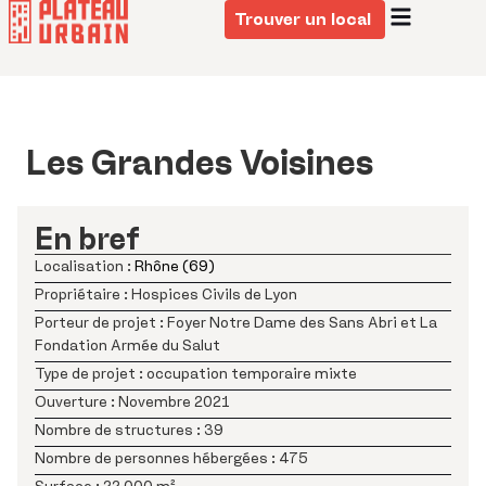
Trouver un local
Les Grandes Voisines
En bref
Rhône (69)
Hospices Civils de Lyon
Foyer Notre Dame des Sans Abri et La
Fondation Armée du Salut
occupation temporaire mixte
Novembre 2021
39
475