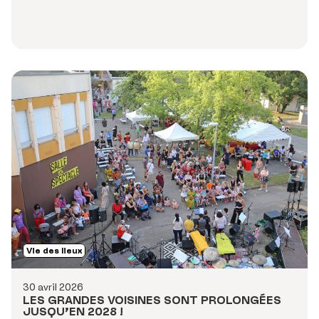
Vie des lieux
30 avril 2026
LES GRANDES VOISINES SONT PROLONGÉES
JUSQU’EN 2028 !