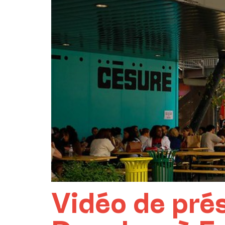
Vidéo de pré