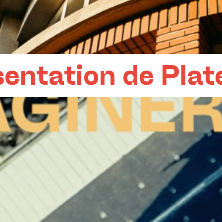
sentation de Pla