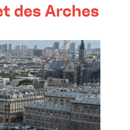
et des Arches