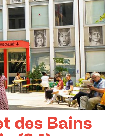
et des Bains