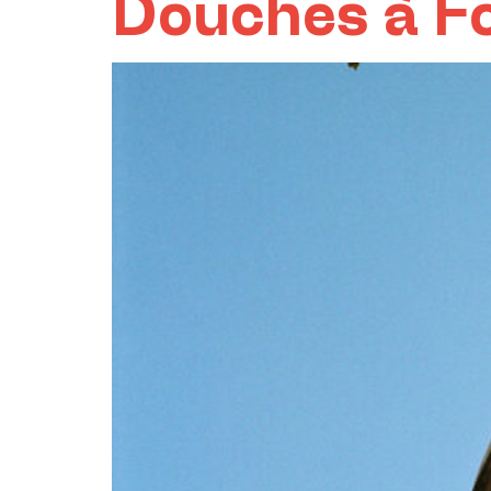
Douches à F