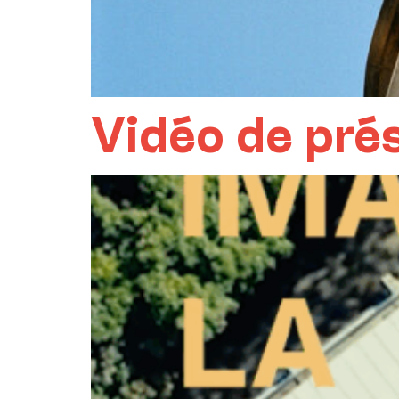
Vidéo de pré