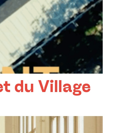
t du Village