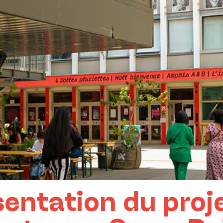
sentation du proj