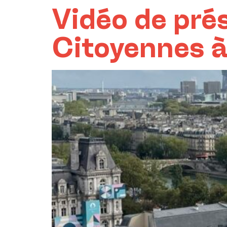
Vidéo de pré
Citoyennes à