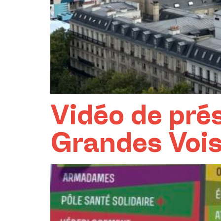
Vidéo de pré
Grandes Vois