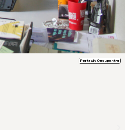
Portrait Occupant·e