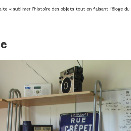
te « sublimer l’histoire des objets tout en faisant l’éloge du
ie