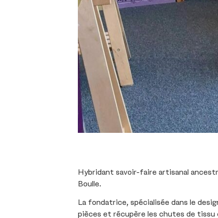
Hybridant savoir-faire artisanal ancest
Boulle.
La fondatrice, spécialisée dans le desi
pièces et récupère les chutes de tissu 