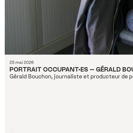
25 mai 2026
PORTRAIT OCCUPANT·ES – GÉRALD B
Gérald Bouchon, journaliste et producteur de 