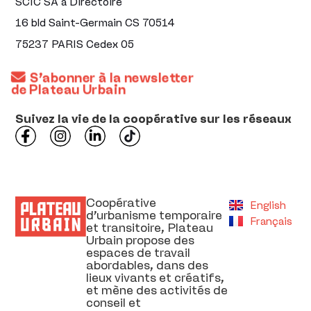
SCIC SA à Directoire
16 bld Saint-Germain CS 70514
75237 PARIS Cedex 05
S’abonner à la newsletter
de Plateau Urbain
Suivez la vie de la coopérative sur les réseaux
Coopérative
English
d’urbanisme temporaire
Français
et transitoire, Plateau
Urbain propose des
espaces de travail
abordables, dans des
lieux vivants et créatifs,
et mène des activités de
conseil et