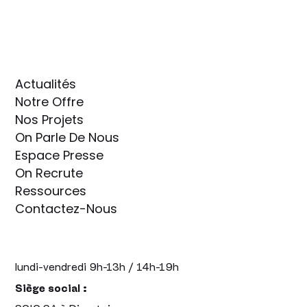
Actualités
Notre Offre
Nos Projets
On Parle De Nous
Espace Presse
On Recrute
Ressources
Contactez-Nous
lundi-vendredi 9h-13h / 14h-19h
Siège social :