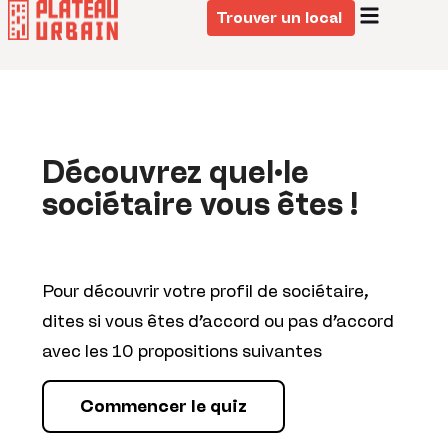
Trouver un local
Découvrez quel·le
sociétaire vous êtes !
Pour découvrir votre profil de sociétaire,
dites si vous êtes d'accord ou pas d'accord
avec les 10 propositions suivantes
Commencer le quiz